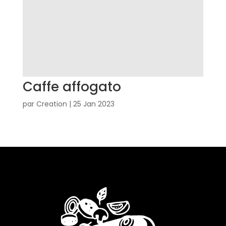
Caffe affogato
par
Creation
|
25 Jan 2023