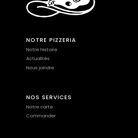
NOTRE PIZZERIA
Notre histoire
Actualités
Nous joindre
NOS SERVICES
Notre carte
Commander