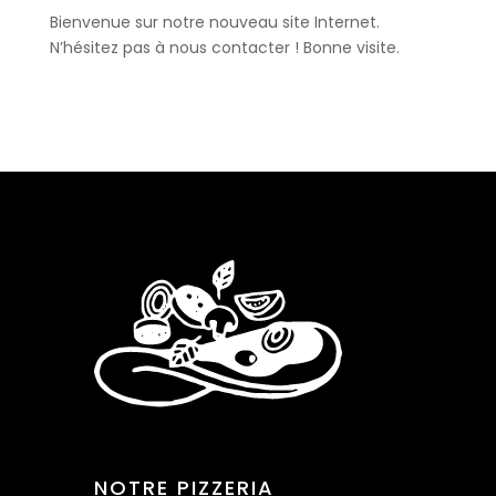
Bienvenue sur notre nouveau site Internet.
N’hésitez pas à nous contacter ! Bonne visite.
NOTRE PIZZERIA