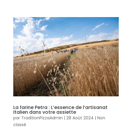
La farine Petra : L’essence de l’artisanat
Italien dans votre assiette
par
TraditionPizzaAdmin
|
28 Août 2024
|
Non
classé