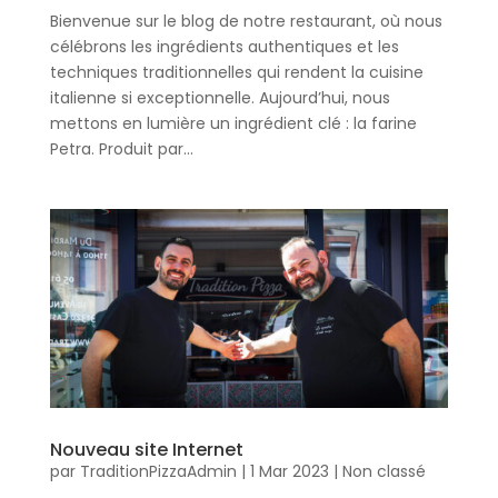
Bienvenue sur le blog de notre restaurant, où nous
célébrons les ingrédients authentiques et les
techniques traditionnelles qui rendent la cuisine
italienne si exceptionnelle. Aujourd’hui, nous
mettons en lumière un ingrédient clé : la farine
Petra. Produit par...
Nouveau site Internet
par
TraditionPizzaAdmin
|
1 Mar 2023
|
Non classé