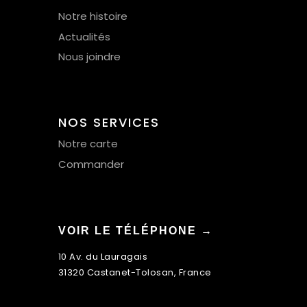
Notre histoire
Actualités
Nous joindre
NOS SERVICES
Notre carte
Commander
VOIR LE TÉLÉPHONE →
10 Av. du Lauragais
31320 Castanet-Tolosan, France