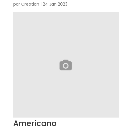
par
Creation
|
24 Jan 2023
Americano