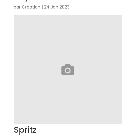
par
Creation
|
24 Jan 2023
Spritz