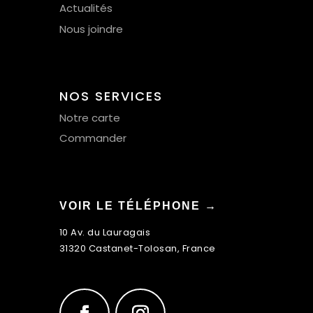
Actualités
Nous joindre
NOS SERVICES
Notre carte
Commander
VOIR LE TÉLÉPHONE →
10 Av. du Lauragais
31320 Castanet-Tolosan, France