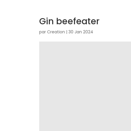
Gin beefeater
par
Creation
|
30 Jan 2024