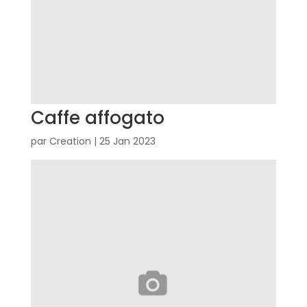
Caffe affogato
par
Creation
|
25 Jan 2023