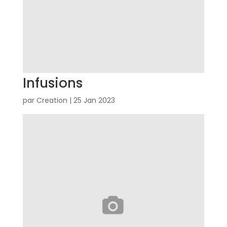
Infusions
par
Creation
|
25 Jan 2023