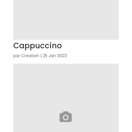
Cappuccino
par
Creation
|
25 Jan 2023