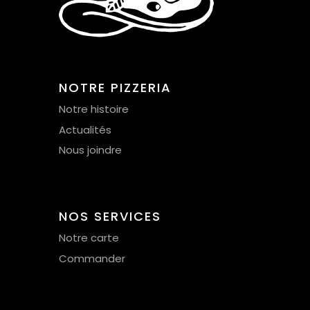
NOTRE PIZZERIA
Notre histoire
Actualités
Nous joindre
NOS SERVICES
Notre carte
Commander