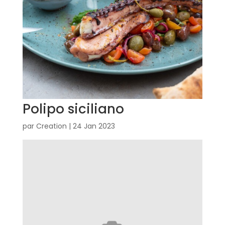
Polipo siciliano
par
Creation
|
24 Jan 2023