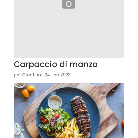
Carpaccio di manzo
par
Creation
|
24 Jan 2023