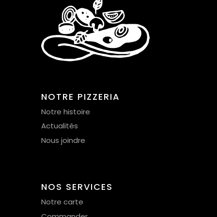
NOTRE PIZZERIA
Notre histoire
Actualités
Nous joindre
NOS SERVICES
Notre carte
Commander