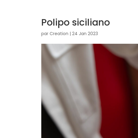
Polipo siciliano
par
Creation
|
24 Jan 2023