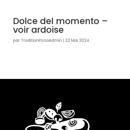
Dolce del momento –
voir ardoise
par
TraditionPizzaAdmin
|
22 Mai 2024