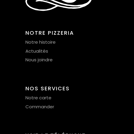
NOTRE PIZZERIA
Notre histoire
Actualités
Nous joindre
NOS SERVICES
Notre carte
Commander