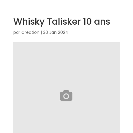
Whisky Talisker 10 ans
par
Creation
|
30 Jan 2024