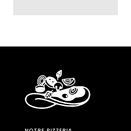
NOTRE PIZZERIA