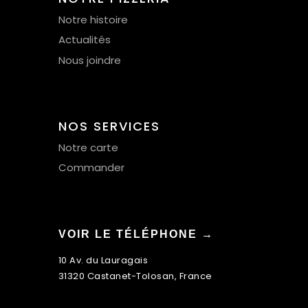
Notre histoire
Actualités
Nous joindre
NOS SERVICES
Notre carte
Commander
VOIR LE TÉLÉPHONE →
10 Av. du Lauragais
31320 Castanet-Tolosan, France