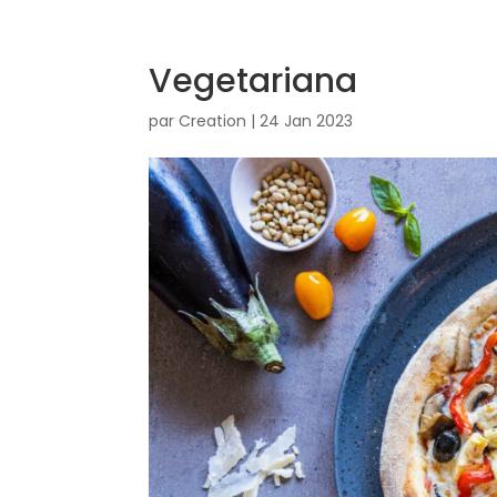
Vegetariana
par
Creation
|
24 Jan 2023