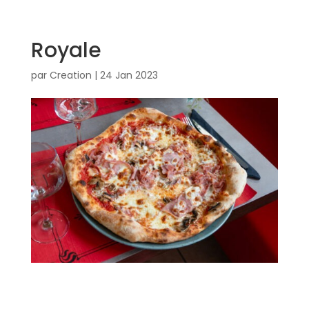
Royale
par
Creation
|
24 Jan 2023