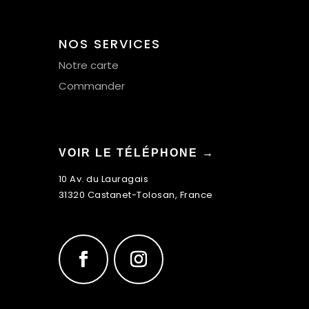
NOS SERVICES
Notre carte
Commander
VOIR LE TÉLÉPHONE →
10 Av. du Lauragais
31320 Castanet-Tolosan, France