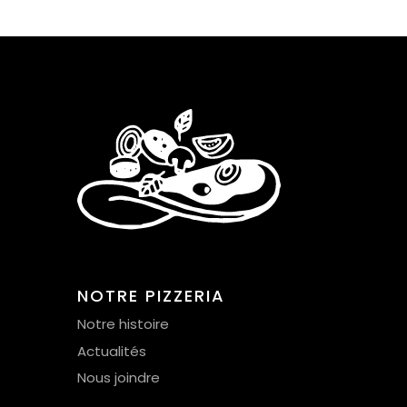
NOTRE PIZZERIA
Notre histoire
Actualités
Nous joindre