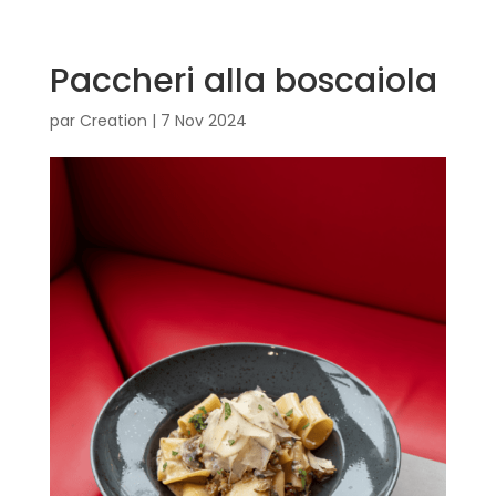
Paccheri alla boscaiola
par
Creation
|
7 Nov 2024