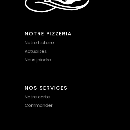
NOTRE PIZZERIA
Notre histoire
Actualités
Nous joindre
NOS SERVICES
Notre carte
Commander