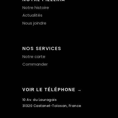
Notre histoire
Actualités
Nous joindre
NOS SERVICES
Notre carte
Commander
VOIR LE TÉLÉPHONE →
10 Av. du Lauragais
31320 Castanet-Tolosan, France