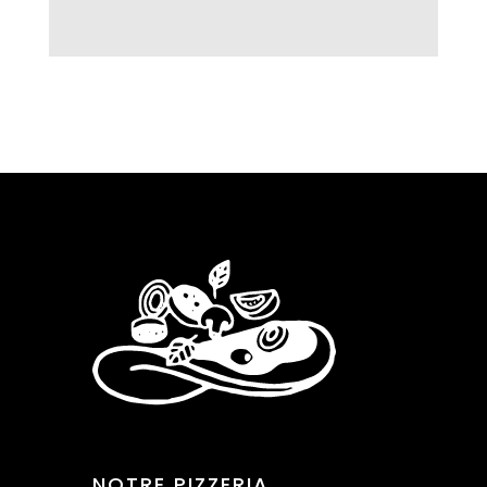
NOTRE PIZZERIA