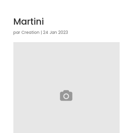
Martini
par
Creation
|
24 Jan 2023