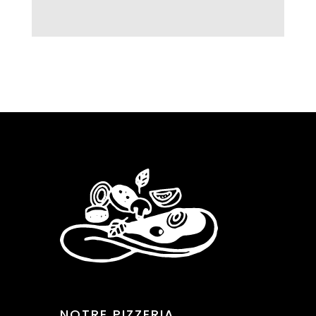
NOTRE PIZZERIA