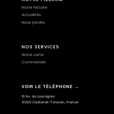
Notre histoire
Actualités
Nous joindre
NOS SERVICES
Notre carte
Commander
VOIR LE TÉLÉPHONE →
10 Av. du Lauragais
31320 Castanet-Tolosan, France