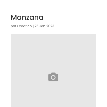
Manzana
par
Creation
|
25 Jan 2023