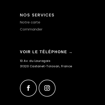
NOS SERVICES
Notre carte
Commander
VOIR LE TÉLÉPHONE →
10 Av. du Lauragais
31320 Castanet-Tolosan, France