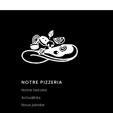
NOTRE PIZZERIA
Notre histoire
Actualités
Nous joindre