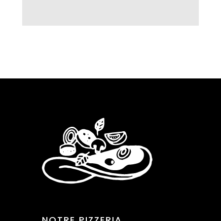
NOTRE PIZZERIA