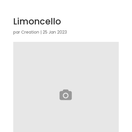
Limoncello
par
Creation
|
25 Jan 2023