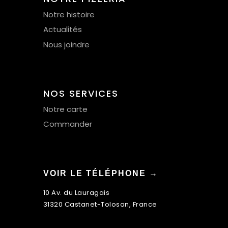
Notre histoire
Actualités
Nous joindre
NOS SERVICES
Notre carte
Commander
VOIR LE TÉLÉPHONE →
10 Av. du Lauragais
31320 Castanet-Tolosan, France