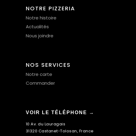
NOTRE PIZZERIA
Notre histoire
Actualités
Nous joindre
NOS SERVICES
Notre carte
Commander
VOIR LE TÉLÉPHONE →
10 Av. du Lauragais
31320 Castanet-Tolosan, France