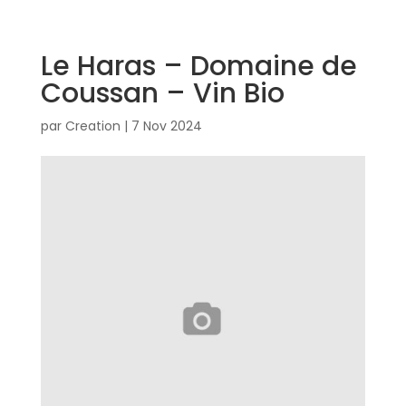
Le Haras – Domaine de
Coussan – Vin Bio
par
Creation
|
7 Nov 2024