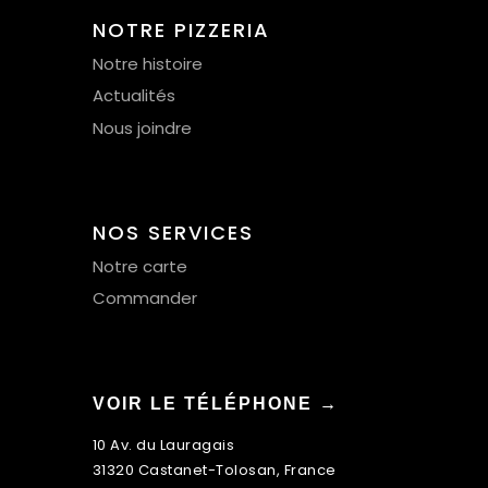
NOTRE PIZZERIA
Notre histoire
Actualités
Nous joindre
NOS SERVICES
Notre carte
Commander
VOIR LE TÉLÉPHONE →
10 Av. du Lauragais
31320 Castanet-Tolosan, France