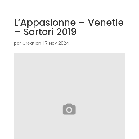
L’Appasionne – Venetie
– Sartori 2019
par
Creation
|
7 Nov 2024