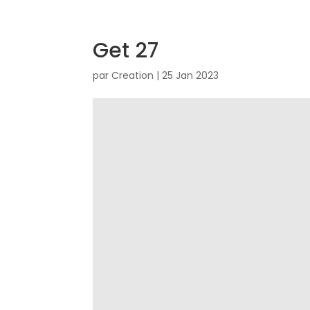
Get 27
par
Creation
|
25 Jan 2023