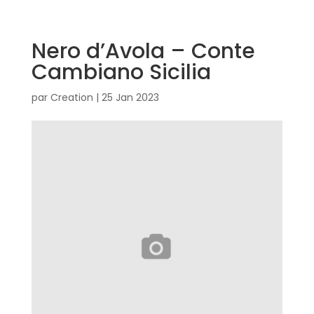
Nero d’Avola – Conte
Cambiano Sicilia
par
Creation
|
25 Jan 2023