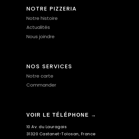
NOTRE PIZZERIA
Notre histoire
Actualités
Nous joindre
NOS SERVICES
Notre carte
Commander
VOIR LE TÉLÉPHONE →
10 Av. du Lauragais
31320 Castanet-Tolosan, France