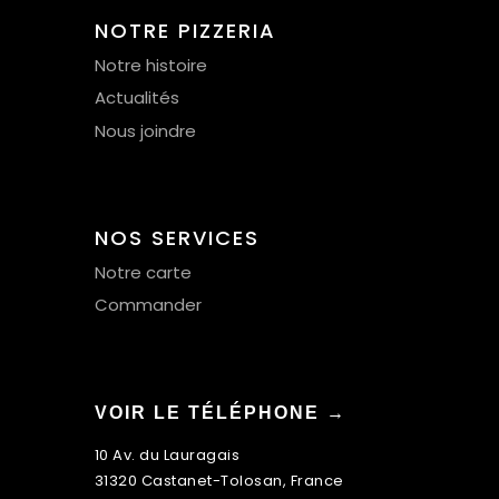
NOTRE PIZZERIA
Notre histoire
Actualités
Nous joindre
NOS SERVICES
Notre carte
Commander
VOIR LE TÉLÉPHONE →
10 Av. du Lauragais
31320 Castanet-Tolosan, France