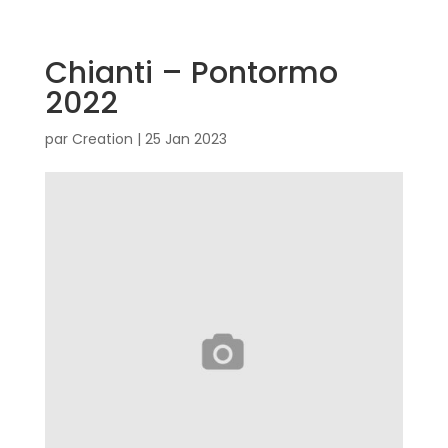
Chianti – Pontormo
2022
par
Creation
|
25 Jan 2023