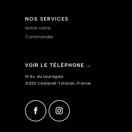
NOS SERVICES
Notre carte
Commander
VOIR LE TÉLÉPHONE →
10 Av. du Lauragais
31320 Castanet-Tolosan, France