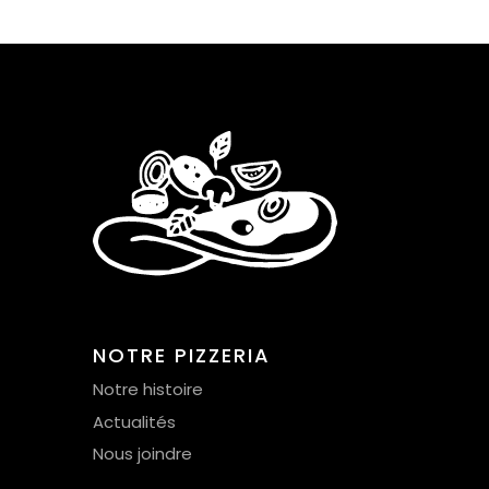
NOTRE PIZZERIA
Notre histoire
Actualités
Nous joindre