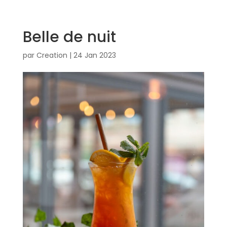
Belle de nuit
par
Creation
|
24 Jan 2023