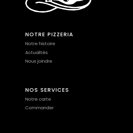
NOTRE PIZZERIA
Notre histoire
Actualités
Nous joindre
NOS SERVICES
Notre carte
Commander