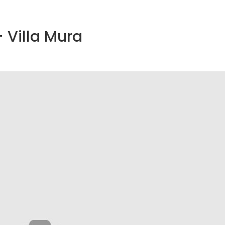
– Villa Mura