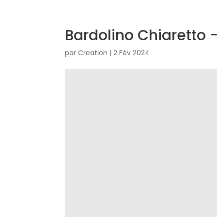
Bardolino Chiaretto 
par
Creation
|
2 Fév 2024