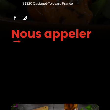
31320 Castanet-Tolosan, France
Nous appeler
→