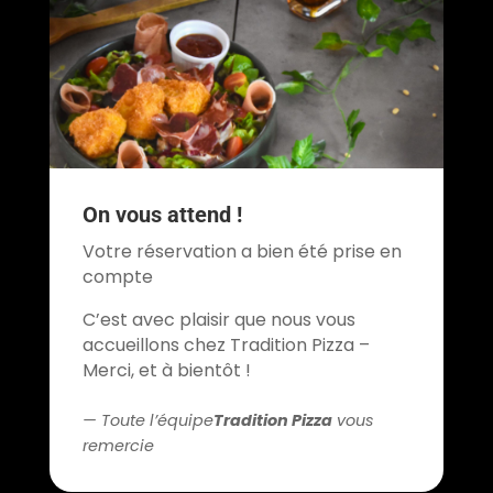
On vous attend !
Votre réservation a bien été prise en
compte
C’est avec plaisir que nous vous
accueillons chez Tradition Pizza –
Merci, et à bientôt !
— Toute l’équipe
Tradition Pizza
vous
remercie