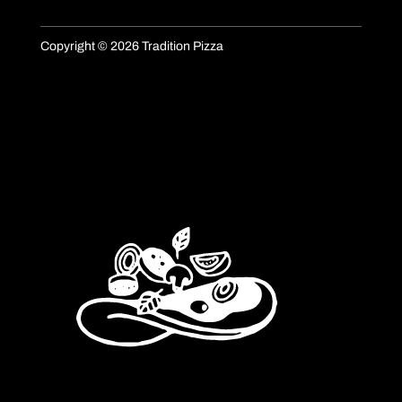
Copyright © 2026 Tradition Pizza